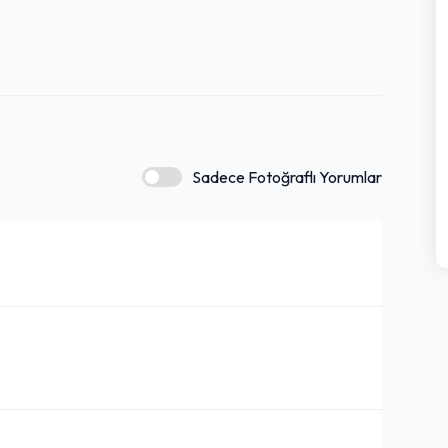
Sadece Fotoğraflı Yorumlar