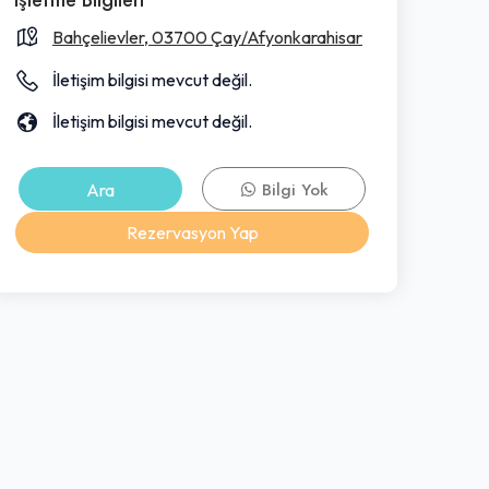
Bahçelievler, 03700 Çay/Afyonkarahisar
İletişim bilgisi mevcut değil.
İletişim bilgisi mevcut değil.
Ara
Bilgi Yok
Rezervasyon Yap