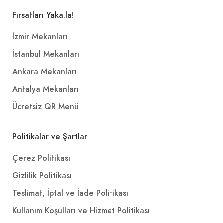
Fırsatları Yaka.la!
İzmir Mekanları
İstanbul Mekanları
Ankara Mekanları
Antalya Mekanları
Ücretsiz QR Menü
Politikalar ve Şartlar
Çerez Politikası
Gizlilik Politikası
Teslimat, İptal ve İade Politikası
Kullanım Koşulları ve Hizmet Politikası