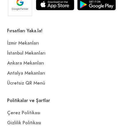
Fırsatları Yaka.la!
İzmir Mekanları
İstanbul Mekanları
Ankara Mekanları
Antalya Mekanları
Ücretsiz QR Menü
Politikalar ve Şartlar
Çerez Politikası
Gizlilik Politikası