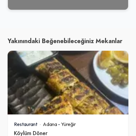
Yakınındaki Beğenebileceğiniz Mekanlar
Restaurant
Adana
-
Yüreğir
Köylüm Döner