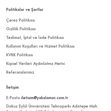
Politikalar ve Şartlar
Çerez Politikası
Gizlilik Politikası
Teslimat, İptal ve İade Politikası
Kullanım Koşulları ve Hizmet Politikası
KVKK Politikası
Kişisel Verileri Aydınlatma Metni
Referanslarımız
İletişim
E-Posta
iletisim@yakalamac.com.tr
Dokuz Eylül Üniversitesi Teknoparkı Adatepe Mah.