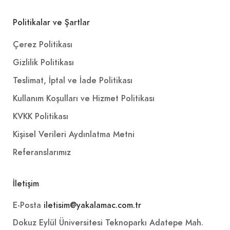
Politikalar ve Şartlar
Çerez Politikası
Gizlilik Politikası
Teslimat, İptal ve İade Politikası
Kullanım Koşulları ve Hizmet Politikası
KVKK Politikası
Kişisel Verileri Aydınlatma Metni
Referanslarımız
İletişim
E-Posta
iletisim@yakalamac.com.tr
Dokuz Eylül Üniversitesi Teknoparkı Adatepe Mah.