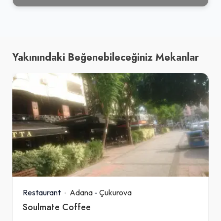
Yakınındaki Beğenebileceğiniz Mekanlar
Restaurant
Adana
-
Çukurova
Soulmate Coffee