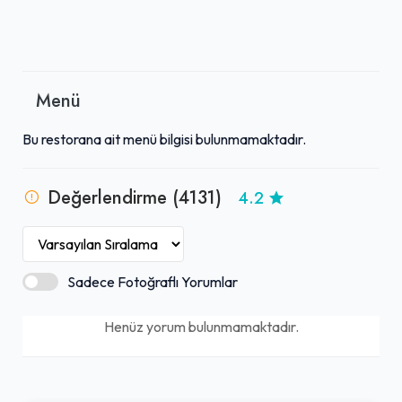
Menü
Bu restorana ait menü bilgisi bulunmamaktadır.
Değerlendirme (4131)
4.2
Sadece Fotoğraflı Yorumlar
Henüz yorum bulunmamaktadır.