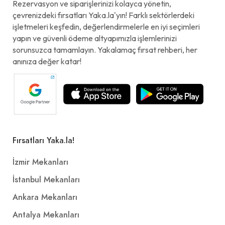
Rezervasyon ve siparişlerinizi kolayca yönetin,
çevrenizdeki fırsatları Yaka.la'yın! Farklı sektörlerdeki
işletmeleri keşfedin, değerlendirmelerle en iyi seçimleri
yapın ve güvenli ödeme altyapımızla işlemlerinizi
sorunsuzca tamamlayın. Yakalamaç fırsat rehberi, her
anınıza değer katar!
Fırsatları Yaka.la!
İzmir Mekanları
İstanbul Mekanları
Ankara Mekanları
Antalya Mekanları