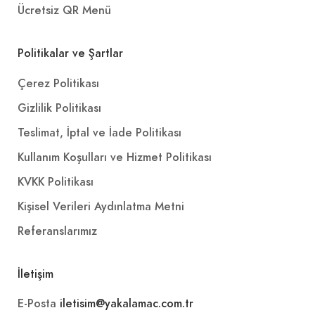
Ücretsiz QR Menü
Politikalar ve Şartlar
Çerez Politikası
Gizlilik Politikası
Teslimat, İptal ve İade Politikası
Kullanım Koşulları ve Hizmet Politikası
KVKK Politikası
Kişisel Verileri Aydınlatma Metni
Referanslarımız
İletişim
E-Posta
iletisim@yakalamac.com.tr