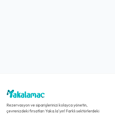
Rezervasyon ve siparişlerinizi kolayca yönetin,
çevrenizdeki fırsatları Yaka.la'yın! Farklı sektörlerdeki