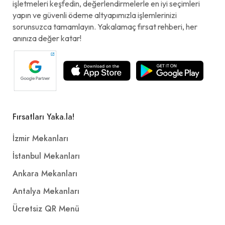
işletmeleri keşfedin, değerlendirmelerle en iyi seçimleri
yapın ve güvenli ödeme altyapımızla işlemlerinizi
sorunsuzca tamamlayın. Yakalamaç fırsat rehberi, her
anınıza değer katar!
Fırsatları Yaka.la!
İzmir Mekanları
İstanbul Mekanları
Ankara Mekanları
Antalya Mekanları
Ücretsiz QR Menü