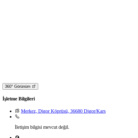
360° Görünüm
İşletme Bilgileri
Merkez, Digor Köprüsü, 36680 Digor/Kars
İletişim bilgisi mevcut değil.