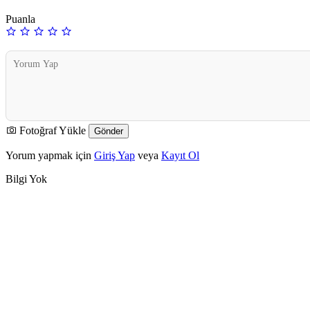
Puanla
Fotoğraf Yükle
Yorum yapmak için
Giriş Yap
veya
Kayıt Ol
Bilgi Yok