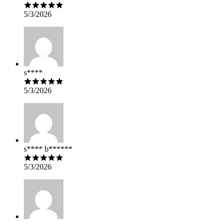
5/3/2026
s****
5/3/2026
s**** b******
5/3/2026